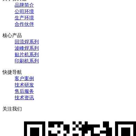
品牌简介
公司环境
生产环境
合作伙伴
核心产品
回流焊系列
波峰焊系列
贴片机系列
印刷机系列
快捷导航
客户案例
技术研发
售后服务
技术资讯
关注我们