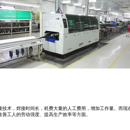
术，焊接时间长，耗费大量的人工费用，增加工作量。而现在
改善工人的劳动强度、提高生产效率等方面。