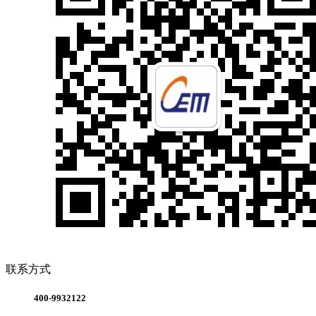
联系方式
400-9932122