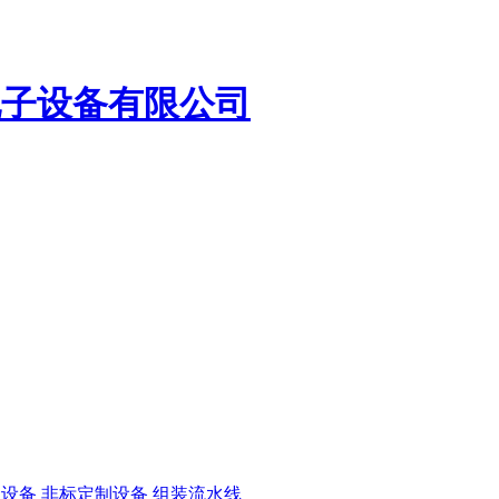
电子设备有限公司
边设备
非标定制设备
组装流水线