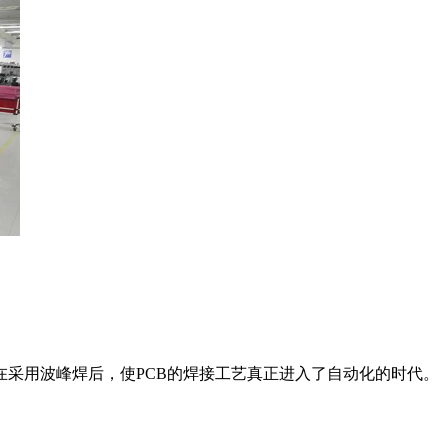
采用波峰焊后，使PCB的焊接工艺真正进入了自动化的时代。