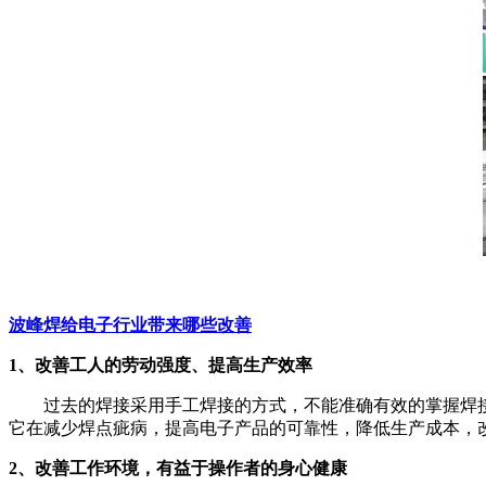
波峰焊给电子行业带来哪些改善
1、改善工人的劳动强度、提高生产效率
过去的焊接采用手工焊接的方式，不能准确有效的掌握焊接技
它在减少焊点疵病，提高电子产品的可靠性，降低生产成本，
2、改善工作环境，有益于操作者的身心健康