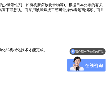
少量活性剂，如有机胺卤族化合物等)。根据日本公布的有关
伤害不可忽视。而采用波峰焊接工艺可让操作者远离烟雾，而且
动化和机械化技术才能完成。
请介绍一下你们的产品
SMT回流焊优势