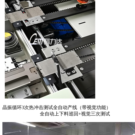
晶振循环3次热冲击测试全自动产线（带视觉功能）
全自动上下料巡回+视觉三次测试