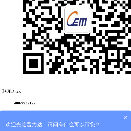
联系方式
400-9932122
总部地址：广东省深圳市宝安区后亭中亭北路112号二栋
×
二层
欢迎光临晋力达，请问有什么可以帮您？