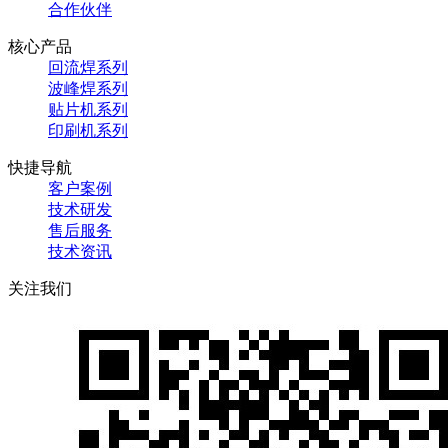
合作伙伴
核心产品
回流焊系列
波峰焊系列
贴片机系列
印刷机系列
快捷导航
客户案例
技术研发
售后服务
技术资讯
关注我们