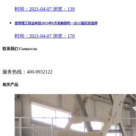
时间：
2021-04-07
浏览：
139
昆明理工恒达科技2023年9月采购我司一台12温区回流焊
时间：
2021-04-07
浏览：
170
联系我们 Contact us
服务热线：
400-9932122
相关产品