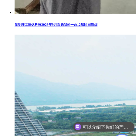
昆明理工恒达科技2023年9月采购我司一台12温区回流焊
可以介绍下你们的产品么？
你们是怎么收费的呢？