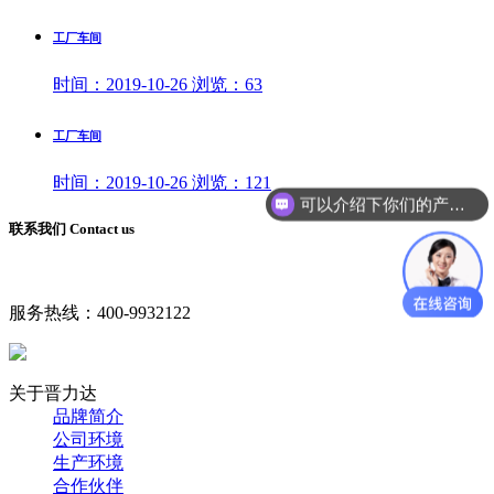
工厂车间
时间：
2019-10-26
浏览：
63
工厂车间
时间：
2019-10-26
浏览：
121
可以介绍下你们的产品么？
联系我们 Contact us
服务热线：
400-9932122
关于晋力达
品牌简介
公司环境
生产环境
合作伙伴