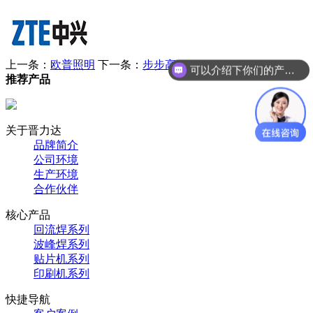
上一条：
欧普照明
下一条：
步步高
可以介绍下你们的产品么？
推荐产品
关于晋力达
品牌简介
公司环境
生产环境
合作伙伴
核心产品
回流焊系列
波峰焊系列
贴片机系列
印刷机系列
快捷导航