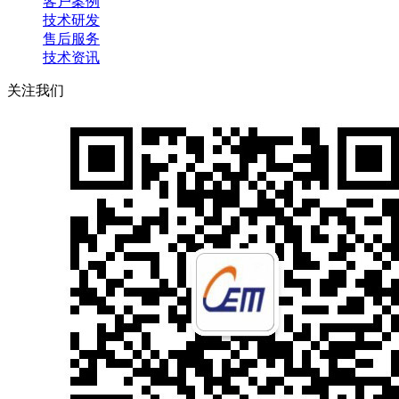
客户案例
技术研发
售后服务
技术资讯
关注我们