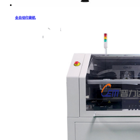
全自动印刷机