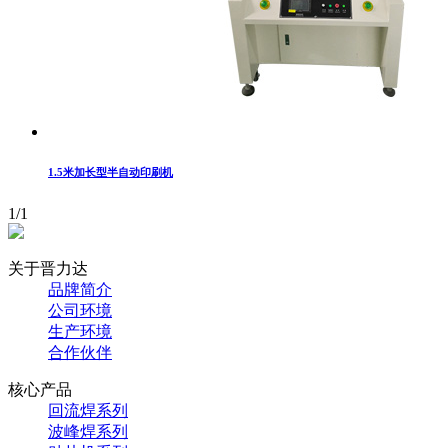
1.5米加长型半自动印刷机
1/1
关于晋力达
品牌简介
公司环境
生产环境
合作伙伴
核心产品
回流焊系列
波峰焊系列