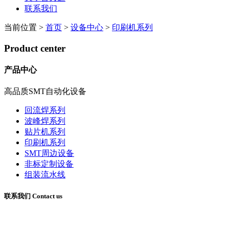
联系我们
当前位置
>
首页
>
设备中心
>
印刷机系列
Product center
产品中心
高品质SMT自动化设备
回流焊系列
波峰焊系列
贴片机系列
印刷机系列
SMT周边设备
非标定制设备
组装流水线
联系我们 Contact us