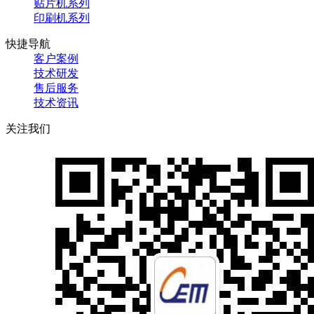
贴片机系列
印刷机系列
快捷导航
客户案例
技术研发
售后服务
技术资讯
关注我们