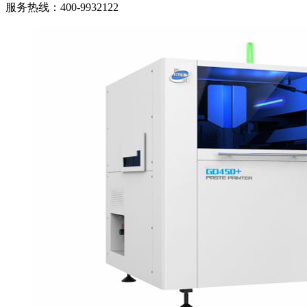
服务热线：
400-9932122