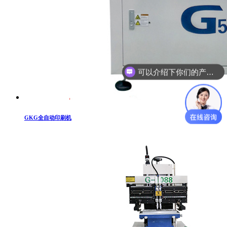
可以介绍下你们的产品么？
GKG全自动印刷机