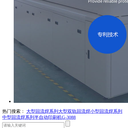
热门搜索：
大型回流焊系列
大型双轨回流焊
小型回流焊系列
中型回流焊系列
半自动印刷机G-3088