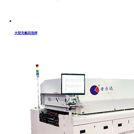
大型充氮回流焊