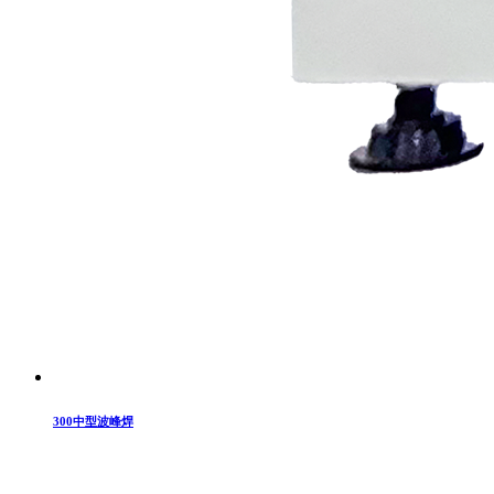
300中型波峰焊