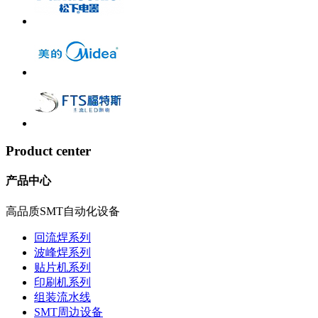
Product center
产品中心
高品质SMT自动化设备
回流焊系列
波峰焊系列
贴片机系列
印刷机系列
组装流水线
SMT周边设备