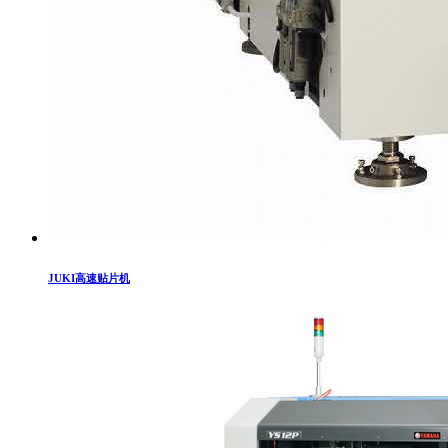
JUKI高速贴片机