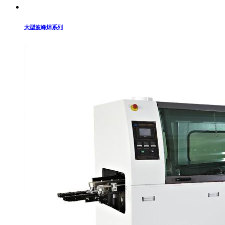
大型波峰焊系列