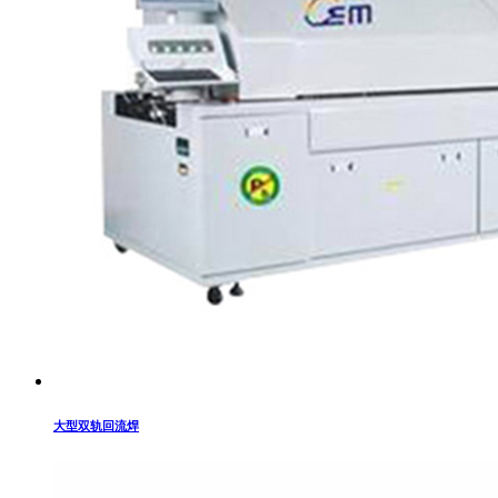
大型双轨回流焊