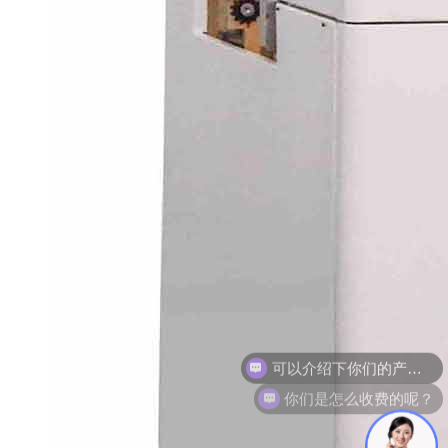
你们是怎么收费的呢？