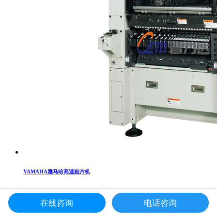
YAMAHA雅马哈高速贴片机
在线咨询
电话咨询