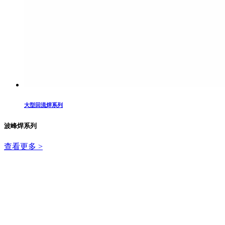
大型回流焊系列
波峰焊系列
查看更多 >