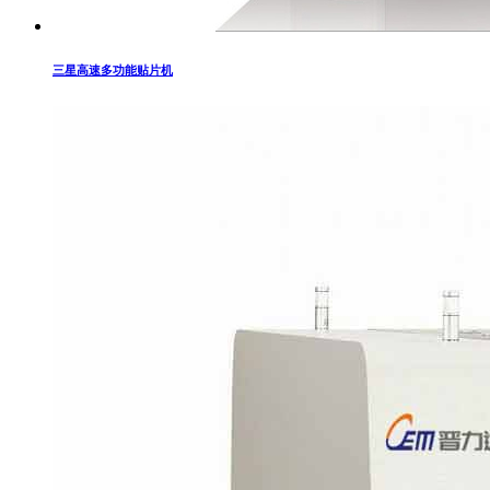
三星高速多功能贴片机