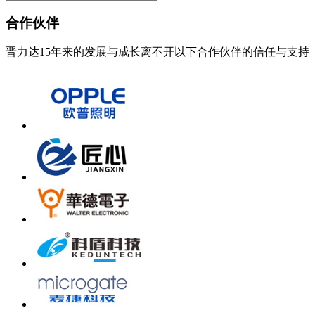
合作伙伴
晋力达15年来的发展与成长离不开以下合作伙伴的信任与支持