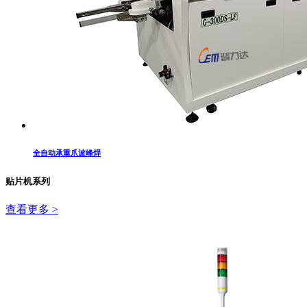
全自动承重爪波峰焊
贴片机系列
查看更多 >