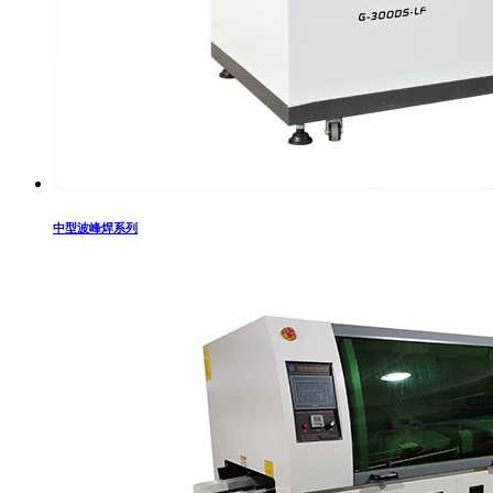
中型波峰焊系列