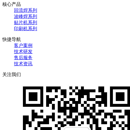
核心产品
回流焊系列
波峰焊系列
贴片机系列
印刷机系列
快捷导航
客户案例
技术研发
售后服务
技术资讯
关注我们