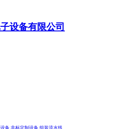
电子设备有限公司
边设备
非标定制设备
组装流水线