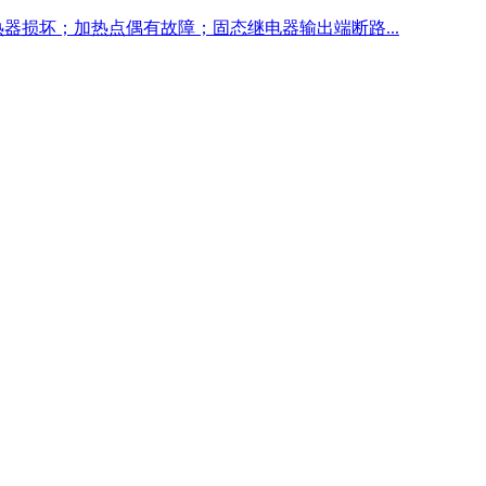
器损坏；加热点偶有故障；固态继电器输出端断路...