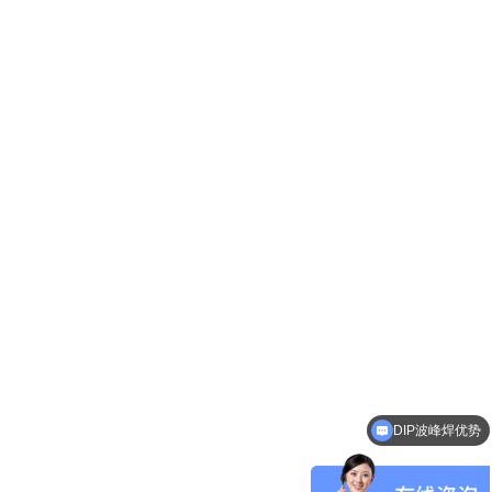
DIP波峰焊优势
请介绍一下你们的产品