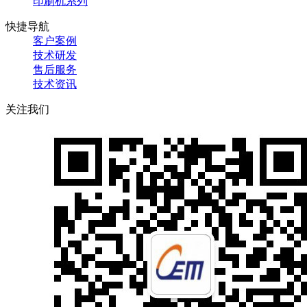
印刷机系列
快捷导航
客户案例
技术研发
售后服务
技术资讯
关注我们