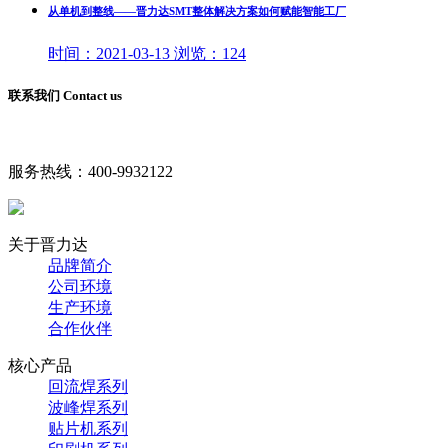
从单机到整线——晋力达SMT整体解决方案如何赋能智能工厂
时间：
2021-03-13
浏览：
124
联系我们 Contact us
服务热线：
400-9932122
关于晋力达
品牌简介
公司环境
生产环境
合作伙伴
核心产品
回流焊系列
波峰焊系列
贴片机系列