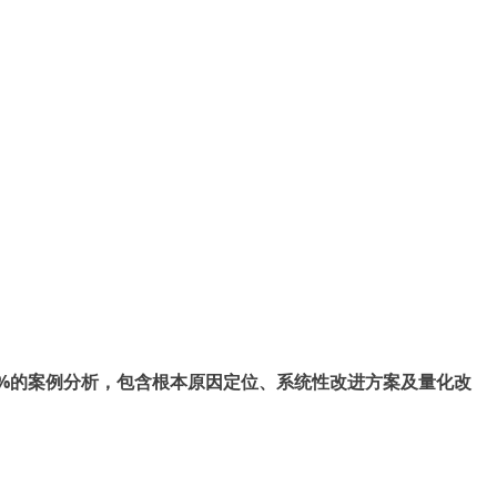
%
的案例分析，包含根本原因定位、系统性改进方案及量化改