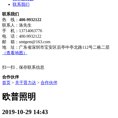
联系我们
联系我们
热 线：
400-9932122
联系人：洛先生
手 机：13714063776
电 话：400-9932122
邮 箱：smtgem@163.com
地 址：广东省深圳市宝安区后亭中亭北路112号二栋二层
（查看地图）
扫一扫，保存联系信息
合作伙伴
首页
>
关于晋力达
>
合作伙伴
欧普照明
2019-10-29 14:43