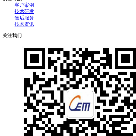
客户案例
技术研发
售后服务
技术资讯
关注我们