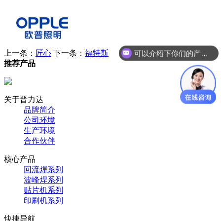
上一条：
匠心
下一条：
福特斯
可以介绍下你们的产品么？
推荐产品
关于晋力达
品牌简介
公司环境
生产环境
合作伙伴
核心产品
回流焊系列
波峰焊系列
贴片机系列
印刷机系列
快捷导航