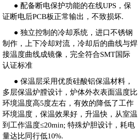
● 配备断电保护功能的在线UPS，保
证断电后PCB板正常输出，不致损坏.
● 独立控制的冷却系统，进口不锈钢
制作，上下冷却对流，冷却后的曲线与焊
接温度曲线成镜像，完全符合SMT国际
认证标准
● 保温层采用优质硅酸铝保温材料，
多层保温炉膛设计，炉体外衣表面温度比
环境温度高5度左右，有效的降低了工作
环境温度，保温效果好，升温快，从室温
到工作温度≤20min; 特殊炉胆设计，耗电
量达比同行低10%.