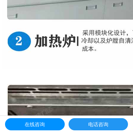
在线咨询
电话咨询