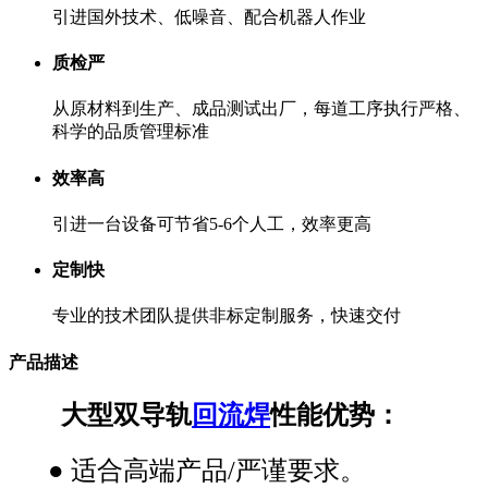
引进国外技术、低噪音、配合机器人作业
质检严
从原材料到生产、成品测试出厂，每道工序执行严格、
科学的品质管理标准
效率高
引进一台设备可节省5-6个人工，效率更高
定制快
专业的技术团队提供非标定制服务，快速交付
产品描述
大型
双导轨
回流焊
性能优势：
●
适合高端产品/严谨要求。