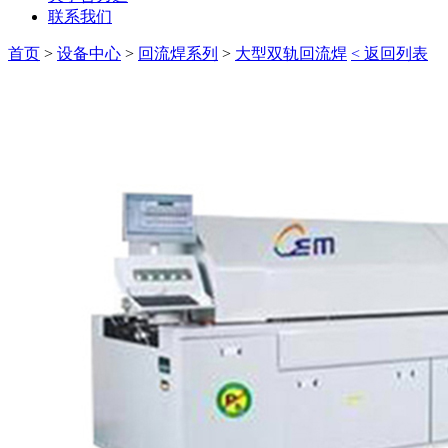
联系我们
首页
>
设备中心
>
回流焊系列
>
大型双轨回流焊
< 返回列表