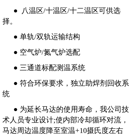
● 八温区/十温区/十二温区可供选
择。
● 单轨/双轨运输结构
● 空气炉/氮气炉选配
● 三通道标配测温系统
● 符合环保要求，独立助焊剂回收系
统
● 为延长马达的使用寿命，我公司技
术人员专业设计;使内部冷却循环对流，
马达周边温度降至室温+10摄氏度左右