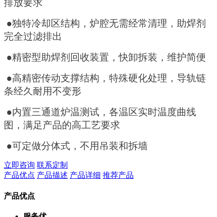
排放要求
●独特冷却区结构，炉腔无需经常清理，助焊剂
完全过滤排出
●精密型助焊剂回收装置，快卸拆装，维护简便
●高精密传动支撑结构，特殊硬化处理，导轨链
条经久耐用不变形
●内置三通道炉温测试，各温区实时温度曲线
图，满足产品的高工艺要求
●可定做分体式，不用吊装和拆墙
立即咨询
联系定制
产品优点
产品描述
产品详细
推荐产品
产品优点
服务优