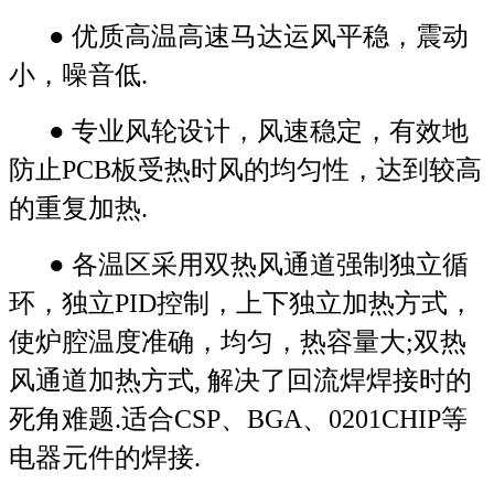
● 优质高温高速马达运风平稳，震动
小，噪音低.
● 专业风轮设计，风速稳定，有效地
防止PCB板受热时风的均匀性，达到较高
的重复加热.
● 各温区采用双热风通道强制独立循
环，独立PID控制，上下独立加热方式，
使炉腔温度准确，均匀，热容量大;双热
风通道加热方式, 解决了回流焊焊接时的
死角难题.适合CSP、BGA、0201CHIP等
电器元件的焊接.