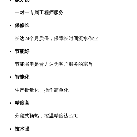
一对一专属工程师服务
保修长
长达24个月质保，保障长时间流水作业
节能好
节能省电是晋力达为客户服务的宗旨
智能化
生产批量化、操作简单化
精度高
分段式预热，控温精度达±2℃
技术强