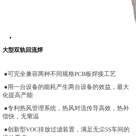
大型双轨回流焊
●可完全兼容两种不同规格PCB板焊接工艺
●用一台设备的能耗产生两台设备的效益，最大
化提高产能
●专利热风管理系统，热风对流传导高效，热补
偿快，无窜温
●创新型VOC排放过滤装置，满足无尘5S车间的