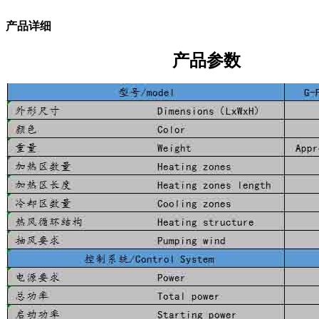
产品详细
产品参数