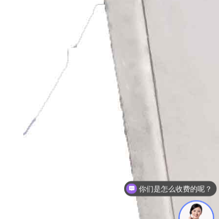
你们是怎么收费的呢？
现在有优惠活动么？