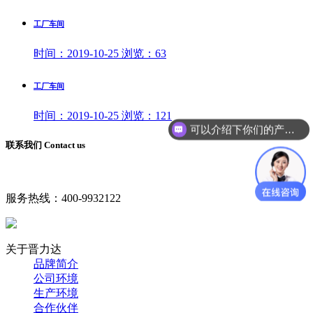
工厂车间
时间：
2019-10-25
浏览：
63
工厂车间
时间：
2019-10-25
浏览：
121
可以介绍下你们的产品么？
联系我们 Contact us
服务热线：
400-9932122
关于晋力达
品牌简介
公司环境
生产环境
合作伙伴