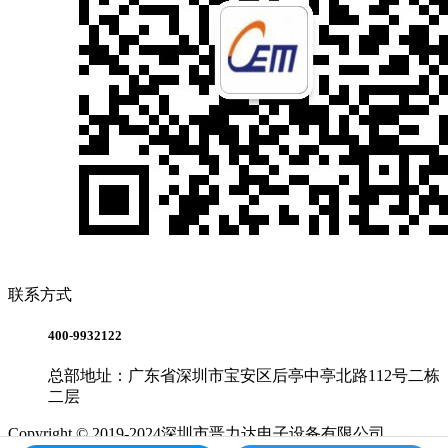
联系方式
400-9932122
总部地址：广东省深圳市宝安区后亭中亭北路112号二栋
二层
Copyright © 2019-2024深圳市晋力达电子设备有限公司