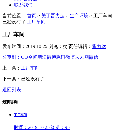
联系我们
当前位置：
首页
>
关于晋力达
>
生产环境
>
工厂车间
已经没有了
工厂车间
工厂车间
发布时间：2019-10-25 浏览：次 责任编辑：
晋力达
分享到：
QQ空间
新浪微博
腾讯微博
人人网
微信
上一条：
工厂车间
下一条：已经没有了
返回列表
最新咨询
工厂车间
时间：
2019-10-25
浏览：
95