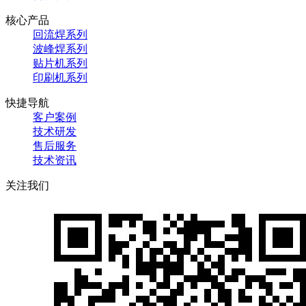
核心产品
回流焊系列
波峰焊系列
贴片机系列
印刷机系列
快捷导航
客户案例
技术研发
售后服务
技术资讯
关注我们