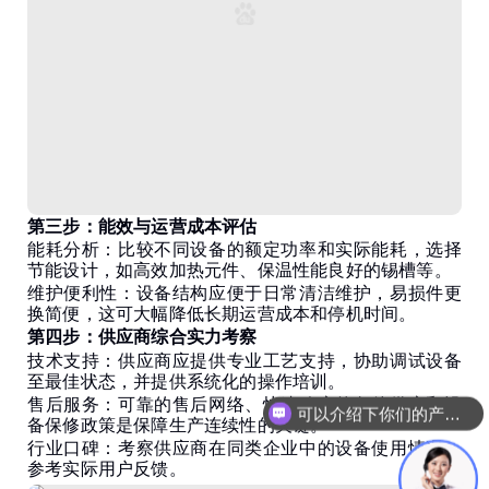
第三步：能效与运营成本评估
能耗分析：比较不同设备的额定功率和实际能耗，选择
节能设计，如高效加热元件、保温性能良好的锡槽等。
维护便利性：设备结构应便于日常清洁维护，易损件更
换简便，这可大幅降低长期运营成本和停机时间。
第四步：供应商综合实力考察
技术支持：供应商应提供专业工艺支持，协助调试设备
至最佳状态，并提供系统化的操作培训。
售后服务：可靠的售后网络、快速响应的备件供应和设
可以介绍下你们的产品么？
备保修政策是保障生产连续性的关键。
行业口碑：考察供应商在同类企业中的设备使用情况，
参考实际用户反馈。