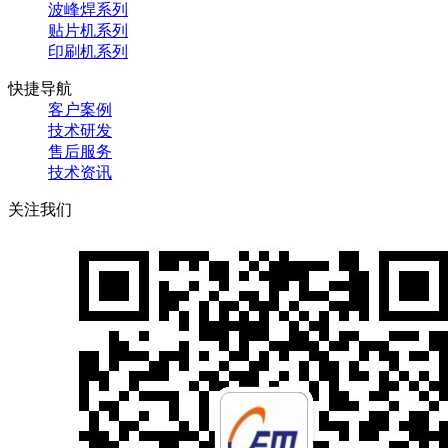
波峰焊系列
贴片机系列
印刷机系列
快捷导航
客户案例
技术研发
售后服务
技术资讯
关注我们