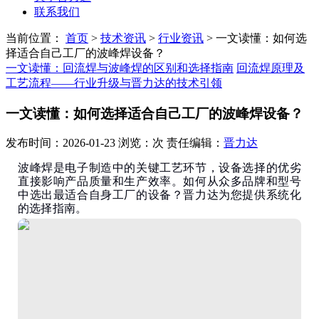
联系我们
当前位置：
首页
>
技术资讯
>
行业资讯
>
一文读懂：如何选
择适合自己工厂的波峰焊设备？
一文读懂：回流焊与波峰焊的区别和选择指南
回流焊原理及
工艺流程——行业升级与晋力达的技术引领
一文读懂：如何选择适合自己工厂的波峰焊设备？
发布时间：2026-01-23 浏览：次 责任编辑：
晋力达
波峰焊是电子制造中的关键工艺环节，设备选择的优劣
直接影响产品质量和生产效率。如何从众多品牌和型号
中选出最适合自身工厂的设备？晋力达为您提供系统化
的选择指南。