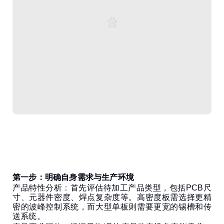
第一步：明确自身需求与生产环境
产品特性分析：首先评估待加工产品类型，包括PCB尺
寸、元器件密度、焊点复杂度等。高密度板需选择更精
密的波峰控制系统，而大型单板则需要更宽的锡槽和传
送系统。