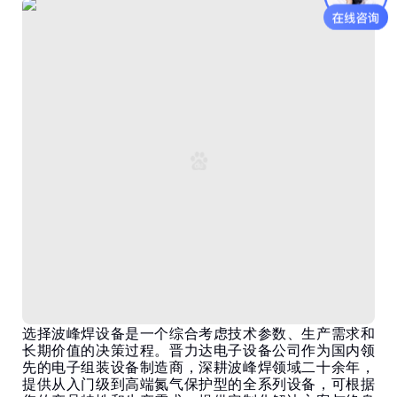
选择波峰焊设备是一个综合考虑技术参数、生产需求和
长期价值的决策过程。晋力达电子设备公司作为国内领
先的电子组装设备制造商，深耕波峰焊领域二十余年，
提供从入门级到高端氮气保护型的全系列设备，可根据